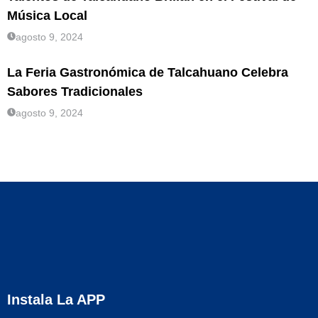
Música Local
agosto 9, 2024
La Feria Gastronómica de Talcahuano Celebra
Sabores Tradicionales
agosto 9, 2024
Instala La APP