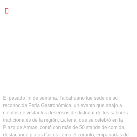
El pasado fin de semana, Talcahuano fue sede de su
reconocida Feria Gastronómica, un evento que atrajo a
cientos de visitantes deseosos de disfrutar de los sabores
tradicionales de la región. La feria, que se celebró en la
Plaza de Armas, contó con más de 50 stands de comida,
destacando platos típicos como el curanto, empanadas de