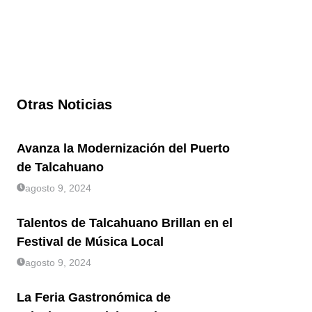
Otras Noticias
Avanza la Modernización del Puerto
de Talcahuano
agosto 9, 2024
Talentos de Talcahuano Brillan en el
Festival de Música Local
agosto 9, 2024
La Feria Gastronómica de