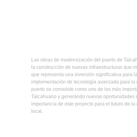
Las obras de modernización del puerto de Talca
la construcción de nuevas infraestructuras que me
que representa una inversión significativa para la
implementación de tecnología avanzada para la 
puerto se consolide como uno de los más importa
Talcahuano y generando nuevas oportunidades d
importancia de este proyecto para el futuro de 
local.