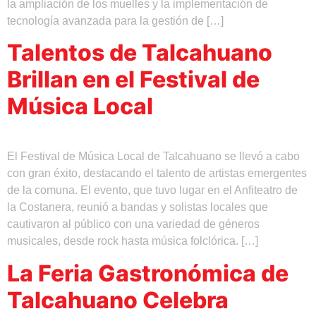
la ampliación de los muelles y la implementación de
tecnología avanzada para la gestión de […]
Talentos de Talcahuano
Brillan en el Festival de
Música Local
El Festival de Música Local de Talcahuano se llevó a cabo
con gran éxito, destacando el talento de artistas emergentes
de la comuna. El evento, que tuvo lugar en el Anfiteatro de
la Costanera, reunió a bandas y solistas locales que
cautivaron al público con una variedad de géneros
musicales, desde rock hasta música folclórica. […]
La Feria Gastronómica de
Talcahuano Celebra