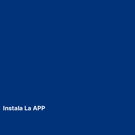
Instala La APP